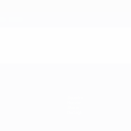
Squadre
Notizie
Storia
Dettagli