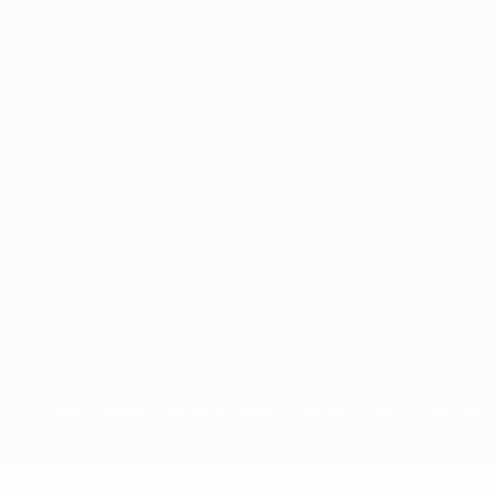
chi non possono essere utilizzati in nessun modo per scopi commerciali.