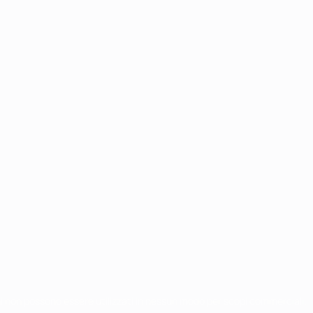
chi non possono essere utilizzati in nessun modo per scopi commerciali.