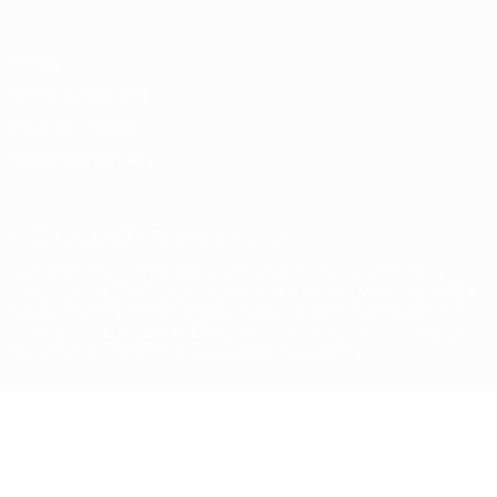
Privacy
Termini e condizioni
Politica sui cookie
Impostazioni Privacy
© 1998-2026 UEFA. Tutti i diritti riservati
La parola UEFA, il logo UEFA e tutti i marchi che si riferiscono a
competizioni UEFA, sono marchi registrati e/o copyright della UEFA.
Tali marchi non possono essere utilizzati in nessun modo per scopi
commerciali. L'utilizzo di UEFA.com sta a significare l'accettazione
dei Termini e Condizioni e delle Norme sulla Privacy.