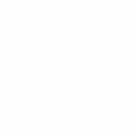
Tutte le partite
Tutte le statistiche