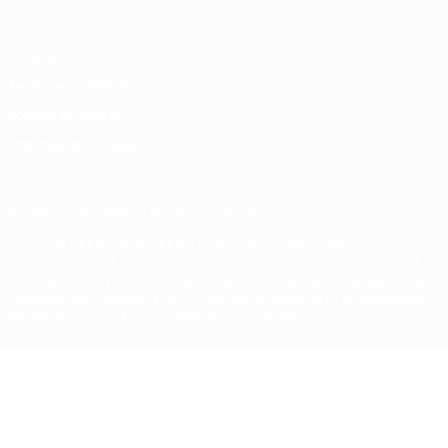
Privacy
Termini e condizioni
Politica sui cookie
Impostazioni Privacy
© 1998-2026 UEFA. Tutti i diritti riservati
La parola UEFA, il logo UEFA e tutti i marchi che si riferiscono a
competizioni UEFA, sono marchi registrati e/o copyright della UEFA.
Tali marchi non possono essere utilizzati in nessun modo per scopi
commerciali. L'utilizzo di UEFA.com sta a significare l'accettazione
dei Termini e Condizioni e delle Norme sulla Privacy.