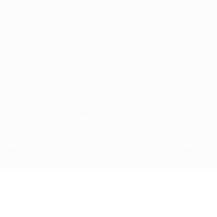
Privacy
Termini e condizioni
Politica sui cookie
Impostazioni Privacy
© 1998-2026 UEFA. Tutti i diritti riservati
La parola UEFA, il logo UEFA e tutti i marchi che si riferiscono a
competizioni UEFA, sono marchi registrati e/o copyright della UEFA.
Tali marchi non possono essere utilizzati in nessun modo per scopi
commerciali. L'utilizzo di UEFA.com sta a significare l'accettazione
dei Termini e Condizioni e delle Norme sulla Privacy.