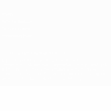
Privacy
Termini e condizioni
Politica sui cookie
Impostazioni Privacy
© 1998-2026 UEFA. Tutti i diritti riservati
La parola UEFA, il logo UEFA e tutti i marchi che si riferiscono a
competizioni UEFA, sono marchi registrati e/o copyright della UEFA.
Tali marchi non possono essere utilizzati in nessun modo per scopi
commerciali. L'utilizzo di UEFA.com sta a significare l'accettazione
dei Termini e Condizioni e delle Norme sulla Privacy.