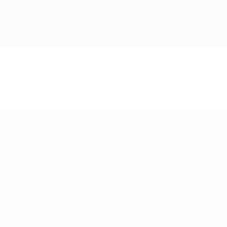
Notizie
Dettagli