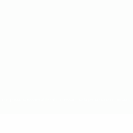
chi non possono essere utilizzati in nessun modo per scopi commerciali.