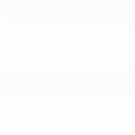
Passa
al
contenuto
principale
UEFA Under 19
Slovenia vs Kosovo
Sommario
Aggiornamenti
Info partita