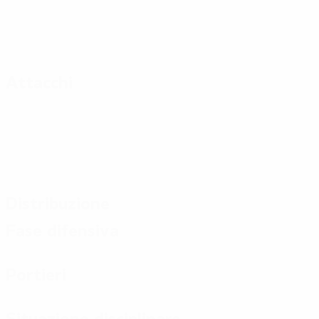
Attacchi
Distribuzione
Fase difensiva
Portieri