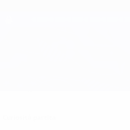
Passa
al
contenuto
principale
UEFA Youth League
Milan vs Paris
Sommario
Aggiornamenti
Info partita
Curiosità partita