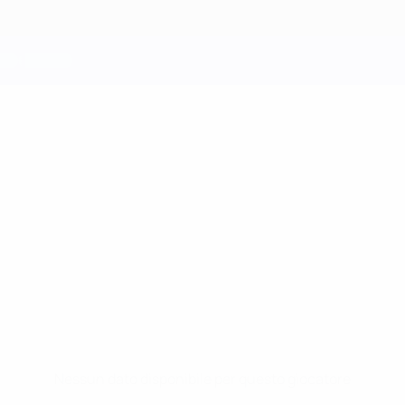
Nessun dato disponibile per questo giocatore