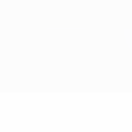
Scarica