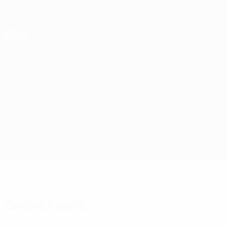
Passa
al
contenuto
Nations League &amp; Women's EURO
Scarica
principale
Risultati e statistiche live
UEFA Nations League
Slovenia vs Kazakistan
Sommario
Aggiornamenti
Info partita
Curiosità partita