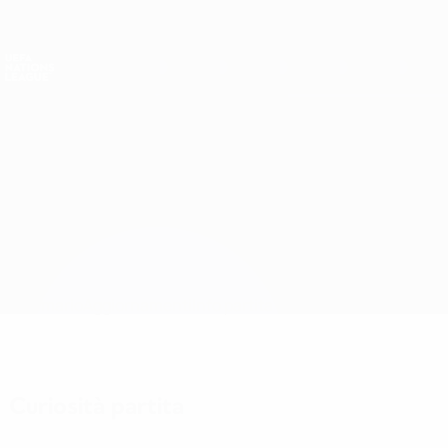
Passa
al
contenuto
Nations League &amp; Women's EURO
principale
Risultati e statistiche live
UEFA Nations League
Slovenia vs Serbia
Sommario
Aggiornamenti
Info partita
Curiosità partita