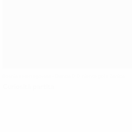
Bosnia e Herzegovina - Olanda 0-0: niente gol a Zenica
Curiosità partita