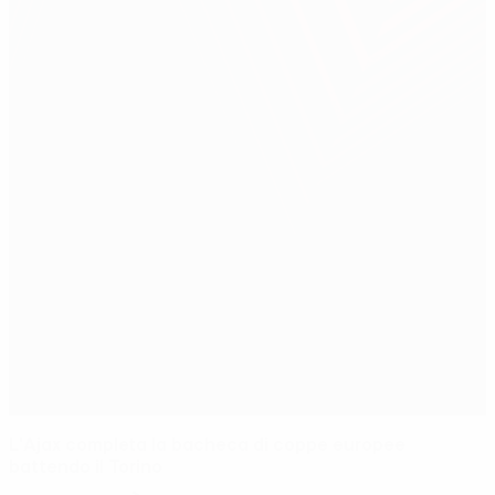
L'Ajax completa la bacheca di coppe europee
battendo il Torino