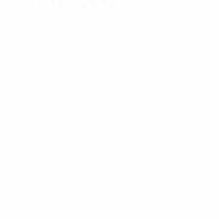
Curiosità partita