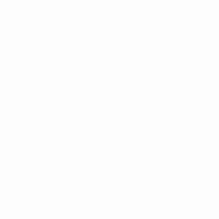
Grinta Werder, rimonta e finale
Curiosità partita