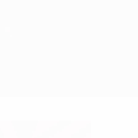
Scarica