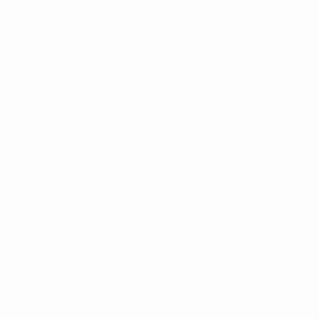
Scarica