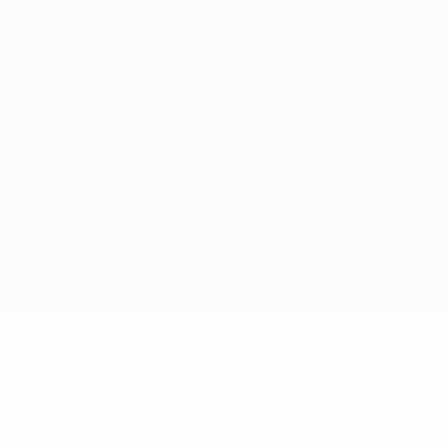
Scarica