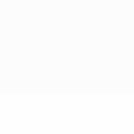
Scarica