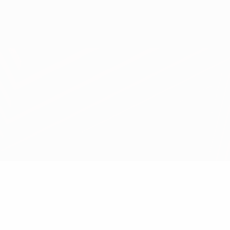
Scarica