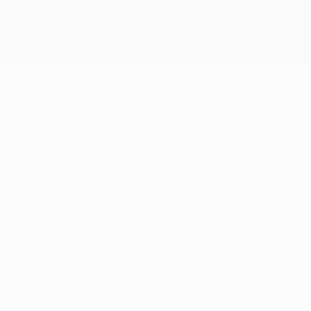
Nessun dato disponibile per questo giocatore