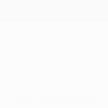
Nessun dato disponibile per questo giocatore