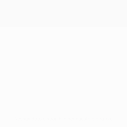
Nessun dato disponibile per questo giocatore