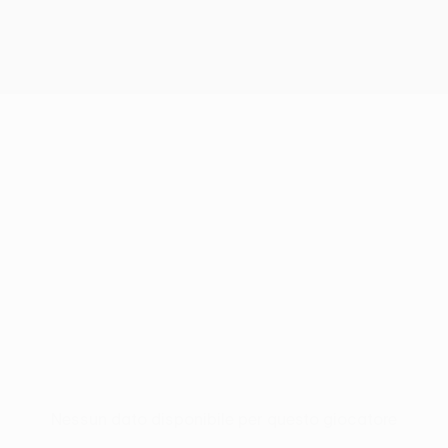
Nessun dato disponibile per questo giocatore