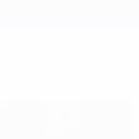
ranno per il quarto EURO consecutivo con in