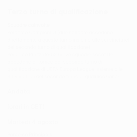
Terzo turno di qualificazione
Squadre coinvolte
Percorso Campioni: 8 (due squadre accedono
direttamente a questo turno insieme alle sei vincitrici
del secondo turno di qualificazione)
Percorso Piazzate: 52 (nove squadre sconfitte
accedono al torneo dal secondo turno di
qualificazione di UEFA Europa League insieme alle
43 vincitrici del secondo turno di qualificazione)
Andata
(orari in CET)
Martedì 4 agosto
Percorso Principale