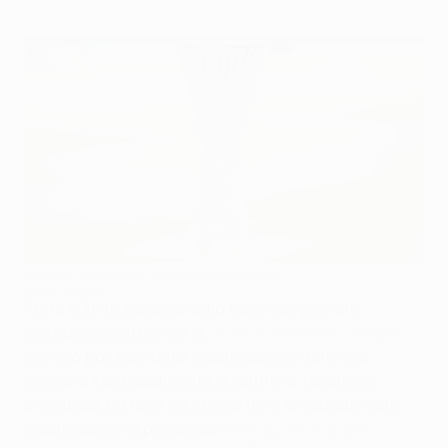
Il trofeo della UEFA Conference League
Getty Images
Tutte e 36 le squadre della fase campionato
dell'edizione 2026/27 di
UEFA Conference League
devono passare dalle qualificazioni, dato che
nessuna sarà qualificata di diritto al tabellone
principale. La fase da cui partono le squadre nelle
qualificazioni dipende dal
ranking dei club per