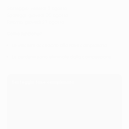
Sorteggio: venerdì 3 agosto
Spareggi: giovedì 20 agosto
Ritorno: giovedì 27 agosto
Come funziona?
Le vincenti accedono alla fase campionato.
Le perdenti sono eliminate dalla competizione.
Sorteggio fase campionato