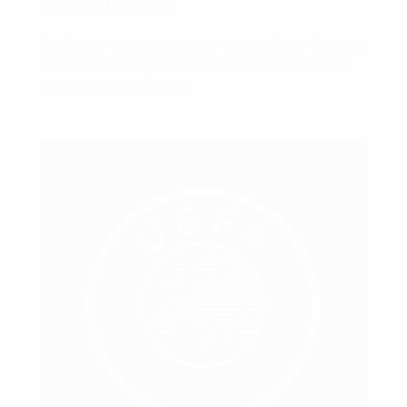
D.5 Punti bonus
Ai club vengono assegnati i seguenti punti bonus
in base alla loro posizione finale nella classifica
della fase campionato: