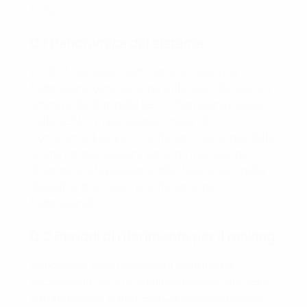
League
.
D.1 Panoramica del sistema
La UEFA calcola il coefficiente di ciascuna
federazione ogni stagione sulla base dei risultati
ottenuti dai club nella UEFA Champions League,
nella UEFA Europa League e nella UEFA
Conference League. I coefficienti stagionali delle
ultime cinque stagioni vengono utilizzati per
determinare la posizione delle federazioni nella
classifica di accesso (coefficiente per
federazione).
D.2 Periodi di riferimento per il ranking
Le posizioni delle federazioni nella lista di
accesso alla UEFA Champions League, alla UEFA
Europa League e alla UEFA Conference League