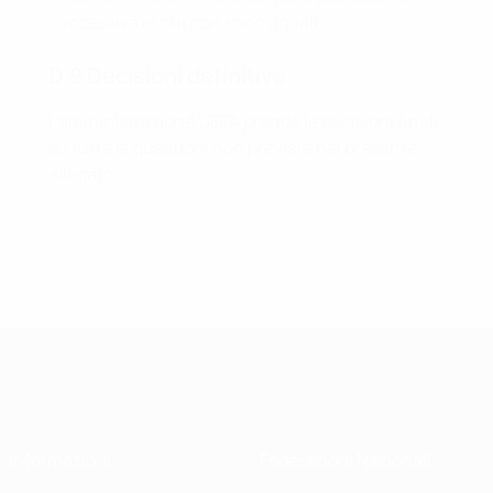
successiva in cui non sono uguali.
D.9 Decisioni definitive
L'amministrazione UEFA prende le decisioni finali
su tutte le questioni non previste nel presente
allegato.
Informazioni
Federazioni Nazionali