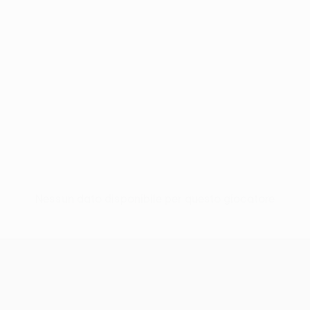
Nessun dato disponibile per questo giocatore