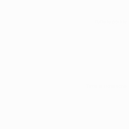
Tutte le partite
Tutte le statistiche