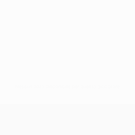
Nessun dato disponibile per questo giocatore