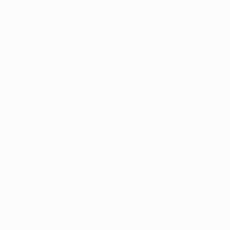
Tutte le statistiche