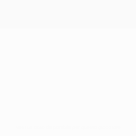
Nessun dato disponibile per questo giocatore