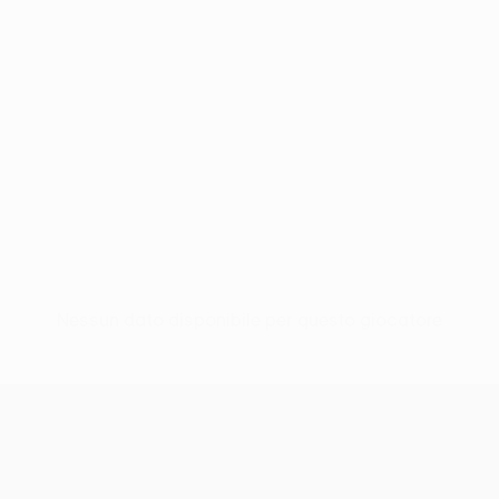
Nessun dato disponibile per questo giocatore