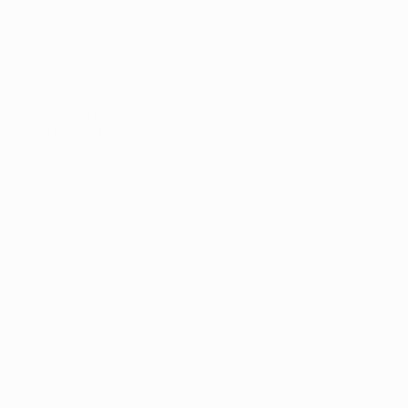
UEFA Conference League
gio 23 lug 2026
· Secondo
turno di qualificazione
UEFA Conference League
gio 16 lug 2026
· Primo turno di
qualificazione