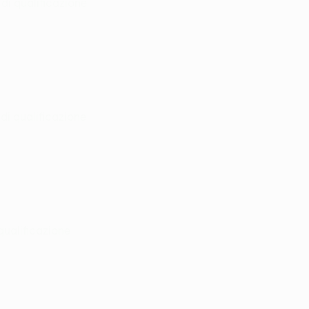
di qualificazione
di qualificazione
 qualificazione