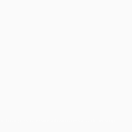
 marchi non possono essere utilizzati in nessun modo per scopi