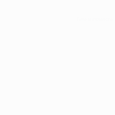
Tutte le statistiche