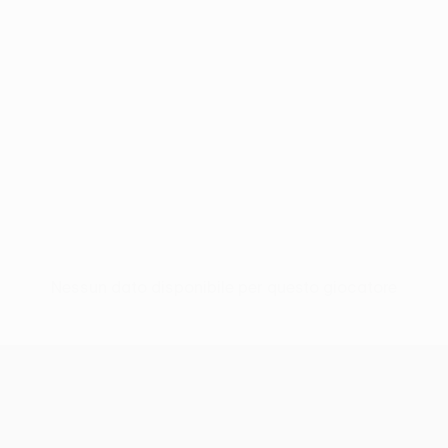
Nessun dato disponibile per questo giocatore