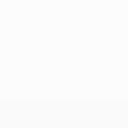
Nessun dato disponibile per questo giocatore