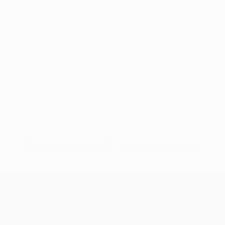
Nessun dato disponibile per questo giocatore