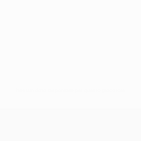
Nessun dato disponibile per questo giocatore