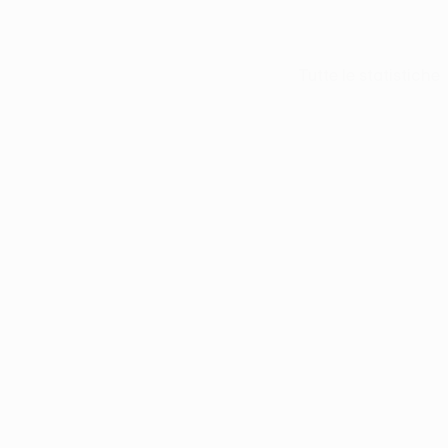
Tutte le statistiche