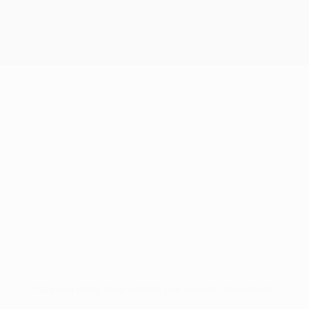
Nessun dato disponibile per questo giocatore