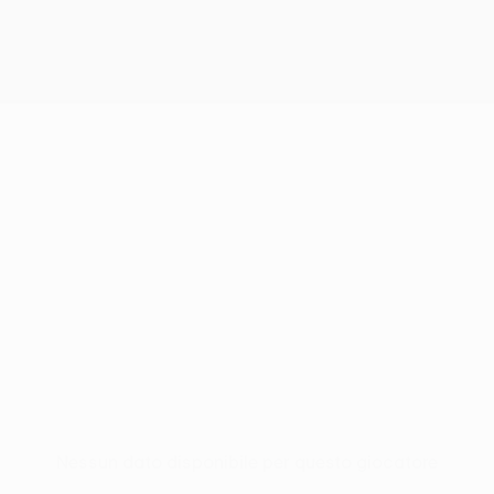
Nessun dato disponibile per questo giocatore