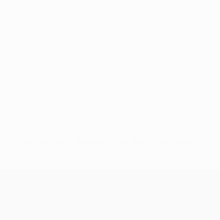
Nessun dato disponibile per questo giocatore