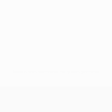
Nessun dato disponibile per questo giocatore