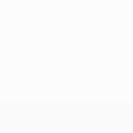
Nessun dato disponibile per questo giocatore