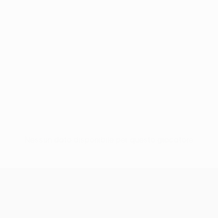
Nessun dato disponibile per questo giocatore