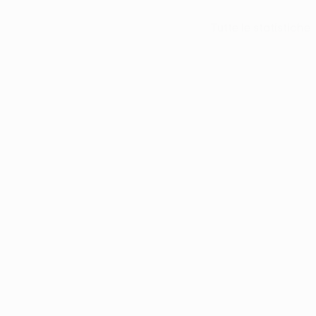
Tutte le statistiche